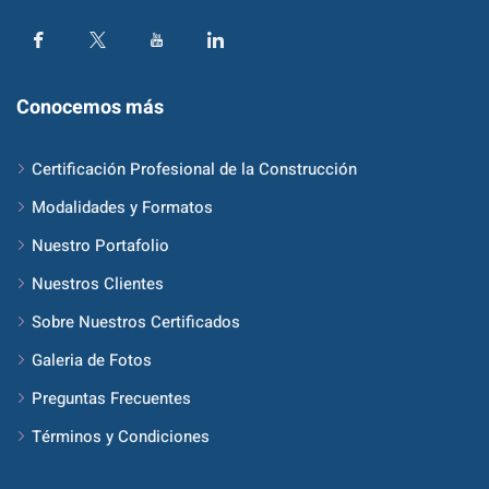
Conocemos más
Certificación Profesional de la Construcción
Modalidades y Formatos
Nuestro Portafolio
Nuestros Clientes
Sobre Nuestros Certificados
Galeria de Fotos
Preguntas Frecuentes
Términos y Condiciones