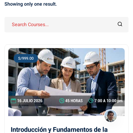
Showing only one result.
S/999.00
Introducción y Fundamentos de la