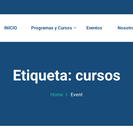
INICIO
Programas y Cursos
Eventos
Nosotr
Etiqueta:
cursos
Home
Event