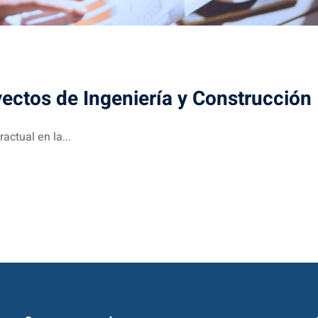
ectos de Ingeniería y Construcción
actual en la...