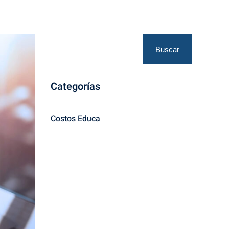
Buscar
Categorías
Costos Educa