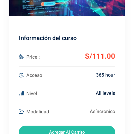
Información del curso
S/111.00
Price :
365 hour
Acceso
All levels
Nivel
Asíncronico
Modalidad
Agregar Al Carrito