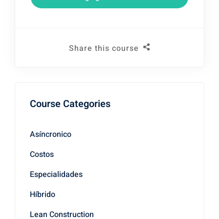
Share this course
Course Categories
Asíncronico
Costos
Especialidades
Híbrido
Lean Construction