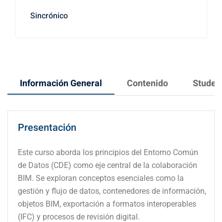
Sincrónico
Información General
Contenido
Student
Presentación
Este curso aborda los principios del Entorno Común
de Datos (CDE) como eje central de la colaboración
BIM. Se exploran conceptos esenciales como la
gestión y flujo de datos, contenedores de información,
objetos BIM, exportación a formatos interoperables
(IFC) y procesos de revisión digital.