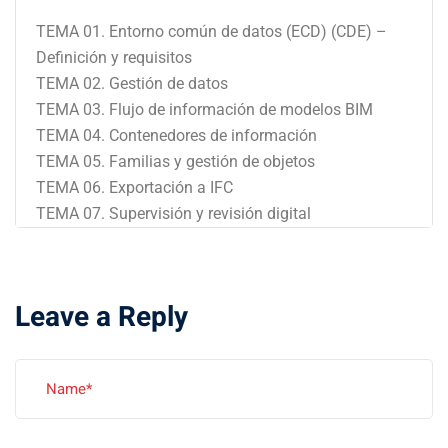
TEMA 01. Entorno común de datos (ECD) (CDE) –
Definición y requisitos
TEMA 02. Gestión de datos
TEMA 03. Flujo de información de modelos BIM
TEMA 04. Contenedores de información
TEMA 05. Familias y gestión de objetos
TEMA 06. Exportación a IFC
TEMA 07. Supervisión y revisión digital
Leave a Reply