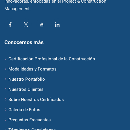
innovadoras, enfocadas en el Project & Construction
Management.
Conocemos más
Certificación Profesional de la Construcción
Modalidades y Formatos
Nuestro Portafolio
Nuestros Clientes
Sobre Nuestros Certificados
Galeria de Fotos
Preguntas Frecuentes