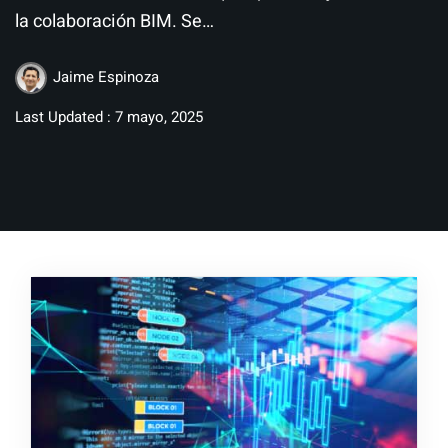
la colaboración BIM. Se…
Jaime Espinoza
Last Updated : 7 mayo, 2025