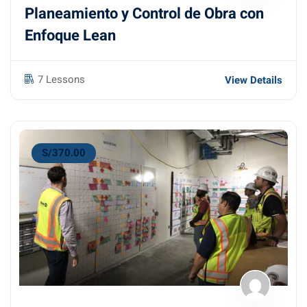
Planeamiento y Control de Obra con
Enfoque Lean
7 Lessons
View Details
S/370.00