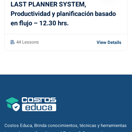
LAST PLANNER SYSTEM,
Productividad y planificación basado
en flujo – 12.30 hrs.
44 Lessons
View Details
Costos Educa, Brinda conocimientos, técnicas y herramientas