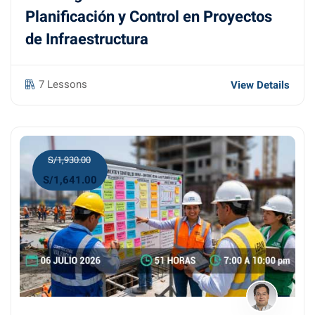
Planificación y Control en Proyectos
de Infraestructura
7 Lessons
View Details
S/1,930.00
S/1,641.00