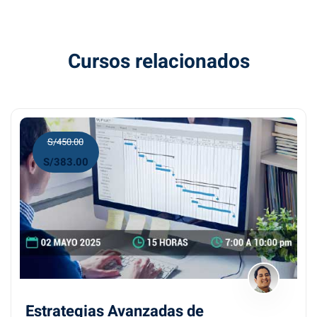
Cursos relacionados
S/450.00
S/383.00
Estrategias Avanzadas de