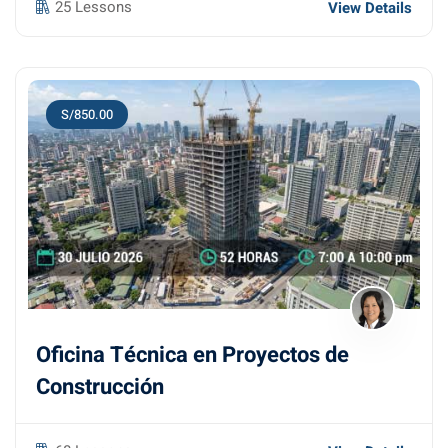
25 Lessons
View Details
S/850.00
Oficina Técnica en Proyectos de
Construcción