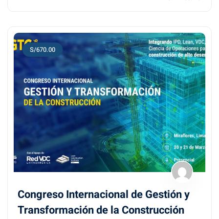
S/670.00
Congreso Internacional de Gestión y
Transformación de la Construcción