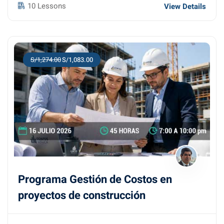
10 Lessons
View Details
S/1,274.00
S/1,083.00
Programa Gestión de Costos en
proyectos de construcción