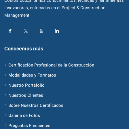
Costos Educa, Brinda conocimientos, técnicas y herramientas
innovadoras, enfocadas en el Project & Construction
Management.
Conocemos más
Certificación Profesional de la Construcción
Modalidades y Formatos
Nuestro Portafolio
Nuestros Clientes
Sobre Nuestros Certificados
Galeria de Fotos
Preguntas Frecuentes